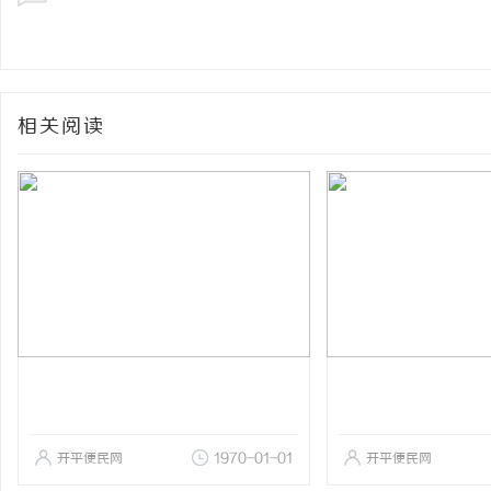
相关阅读
开平便民网
1970-01-01
开平便民网