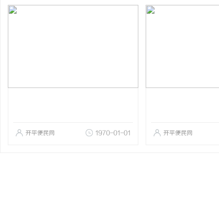
开平便民网
1970-01-01
开平便民网