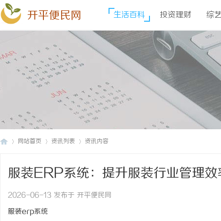
开平便民网
生活百科
投资理财
综
网站首页
资讯列表
资讯内容
服装ERP系统：提升服装行业管理效
开
›
›
›
2026-06-13 发布于 开平便民网
服装erp系统