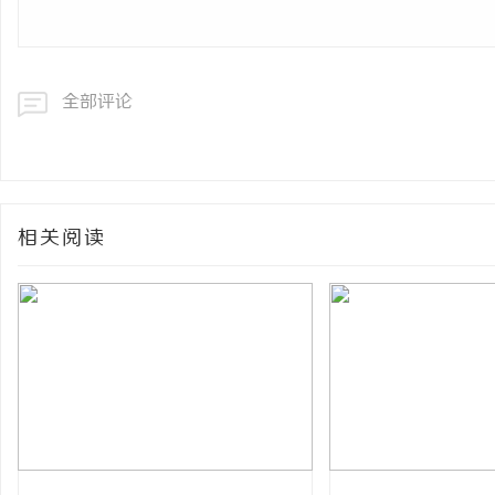
全部评论
相关阅读