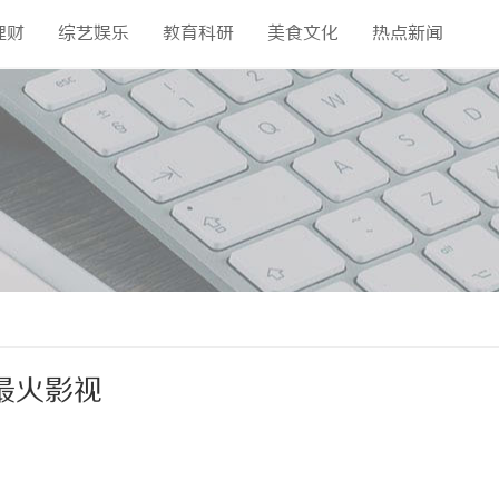
理财
综艺娱乐
教育科研
美食文化
热点新闻
最火影视