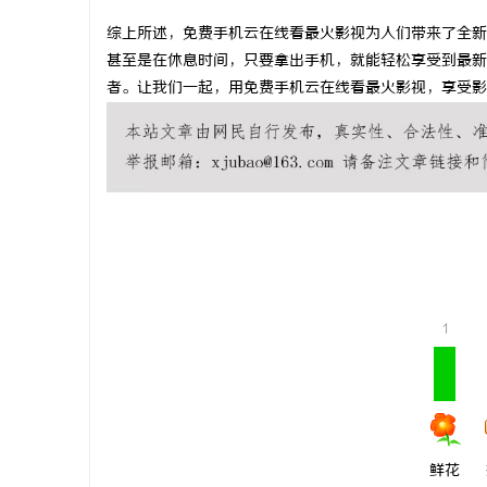
综上所述，免费手机云在线看最火影视为人们带来了全新
甚至是在休息时间，只要拿出手机，就能轻松享受到最新
者。让我们一起，用免费手机云在线看最火影视，享受影
平
1
便
鲜花