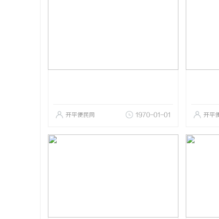
开平便民网
1970-01-01
开平