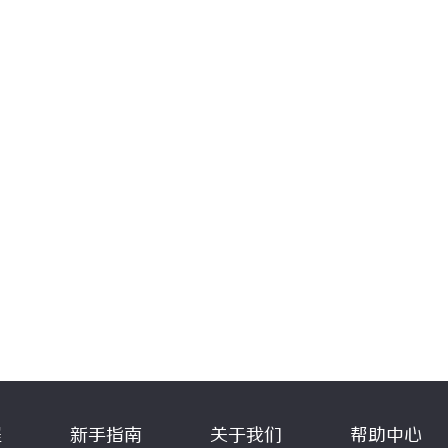
程
新手指南
关于我们
帮助中心