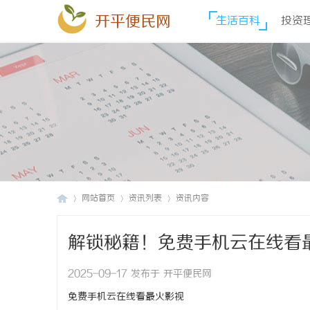
开平便民网
生活百科
投资
网站首页
资讯列表
资讯内容
解锁秘籍！免费手机云在线看
开
›
›
›
2025-09-17 发布于 开平便民网
免费手机云在线看最火影视