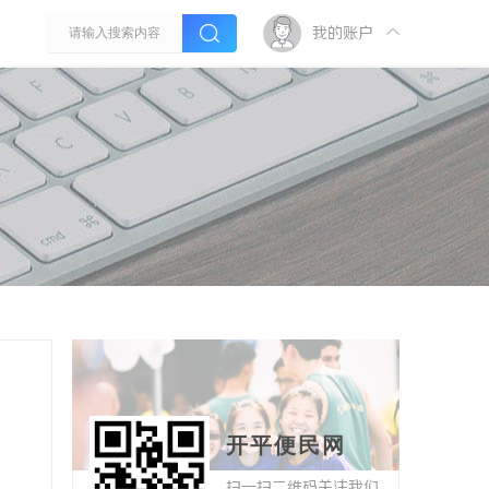
我的账户
开平便民网
扫一扫二维码关注我们