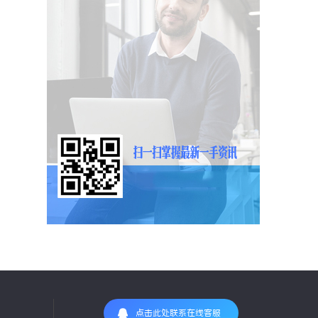
点击此处联系在线客服