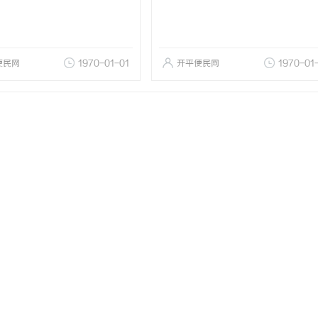
便民网
1970-01-01
开平便民网
1970-01