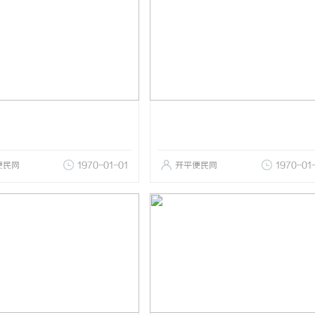
便民网
1970-01-01
开平便民网
1970-01