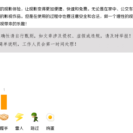
的观影体验，让观影变得更加便捷、快速和免费。无论是在家中、公交车
的影视作品。但是在使用的过程中也要注意安全和合法，做一个理性的观
视带来的乐趣！
1
握手
雷人
路过
鸡蛋