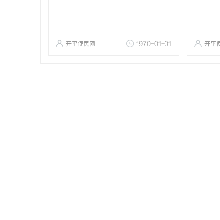
开平便民网
1970-01-01
开平