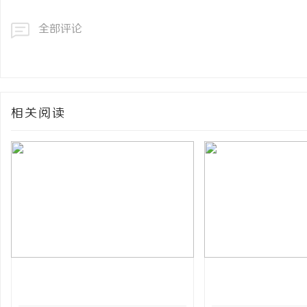
全部评论
相关阅读