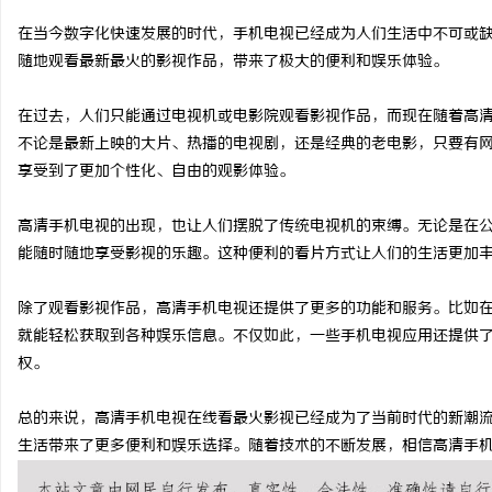
在当今数字化快速发展的时代，手机电视已经成为人们生活中不可或
随地观看最新最火的影视作品，带来了极大的便利和娱乐体验。
在过去，人们只能通过电视机或电影院观看影视作品，而现在随着高
平
不论是最新上映的大片、热播的电视剧，还是经典的老电影，只要有
享受到了更加个性化、自由的观影体验。
高清手机电视的出现，也让人们摆脱了传统电视机的束缚。无论是在
能随时随地享受影视的乐趣。这种便利的看片方式让人们的生活更加
除了观看影视作品，高清手机电视还提供了更多的功能和服务。比如
就能轻松获取到各种娱乐信息。不仅如此，一些手机电视应用还提供
便
权。
总的来说，高清手机电视在线看最火影视已经成为了当前时代的新潮
生活带来了更多便利和娱乐选择。随着技术的不断发展，相信高清手