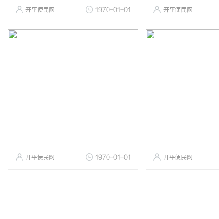
开平便民网
1970-01-01
开平便民网
开平便民网
1970-01-01
开平便民网