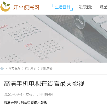
开平便民网
生活百科
投资理财
综
网站首页
资讯列表
资讯内容
高清手机电视在线看最火影视
开
›
›
›
2025-09-17 发布于 开平便民网
高清手机电视在线看最火影视