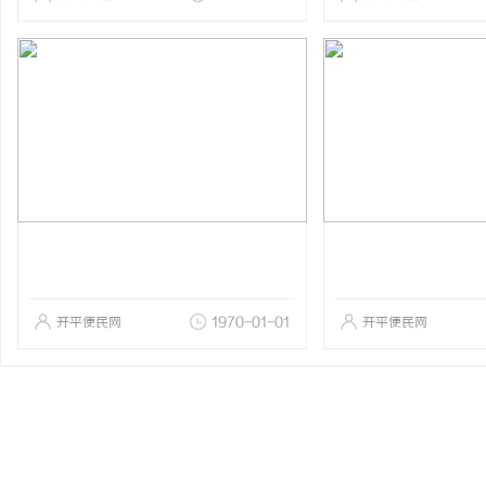
开平便民网
1970-01-01
开平便民网