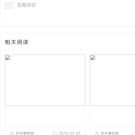
全部评论
相关阅读
开平便民网
1970-01-01
开平便民网