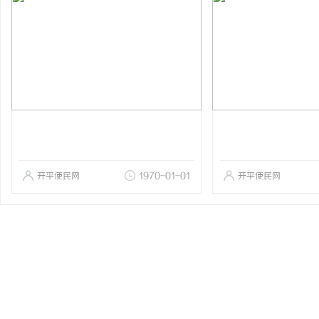
开平便民网
1970-01-01
开平便民网