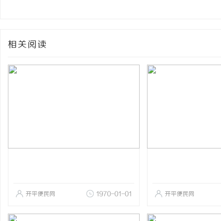
相关阅读
开平便民网
1970-01-01
开平便民网