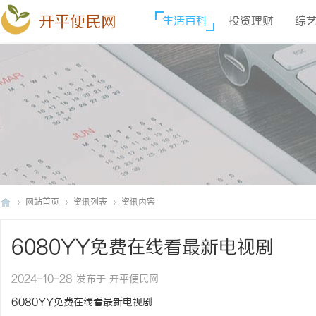
开平便民网
生活百科
投资理财
综
网站首页
资讯列表
资讯内容
6080YY免费在线看最新电视剧
开
›
›
›
2024-10-28 发布于 开平便民网
6080YY免费在线看最新电视剧